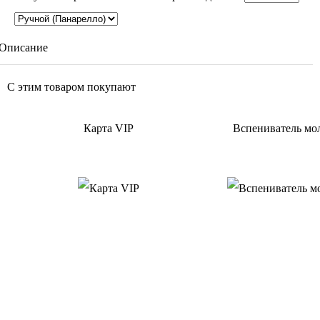
Описание
С этим товаром покупают
Карта VIP
Вспениватель м