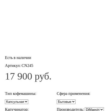
Есть в наличии
Артикул:
CN245
17 900 руб.
Тип кофемашины
:
Сфера применения
:
Капучинатор
:
Производитель
: