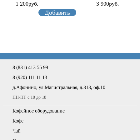
1 200руб.
3 900руб.
Добавить
8 (831) 413 55 99
8 (920) 111 11 13
д.Афонино, ул.Магистральная, д.313, оф.10
ПН-ПТ с 10 до 18
Кофейное оборудование
Кофе
Чай