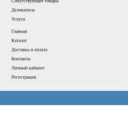
Сопутствующие товары
Деликатесы
Услуги
Главная
Каталог
Доставка и оплата
Контакты
Личный кабинет
Регистрация