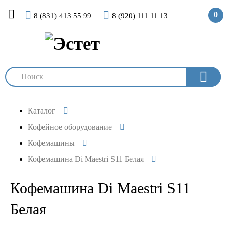
0
8 (831) 413 55 99
8 (920) 111 11 13
Каталог
Кофейное оборудование
Кофемашины
Кофемашина Di Maestri S11 Белая
Кофемашина Di Maestri S11
Белая