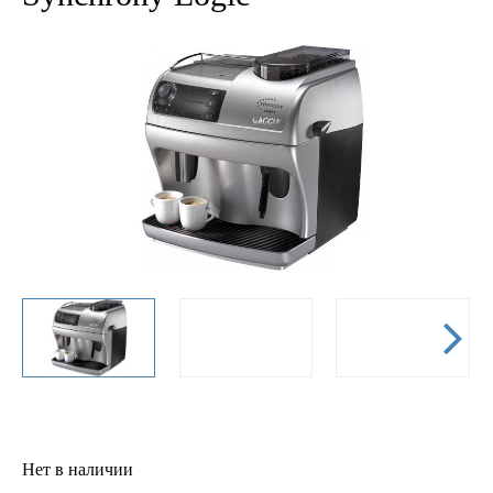
Нет в наличии