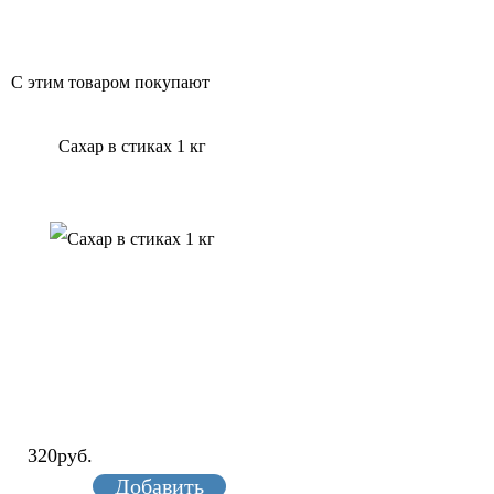
С этим товаром покупают
Сахар в стиках 1 кг
320руб.
Добавить