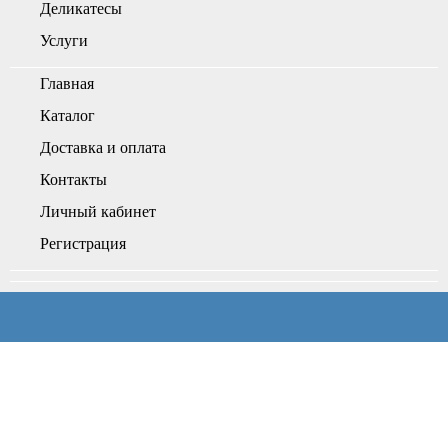
Деликатесы
Услуги
Главная
Каталог
Доставка и оплата
Контакты
Личный кабинет
Регистрация