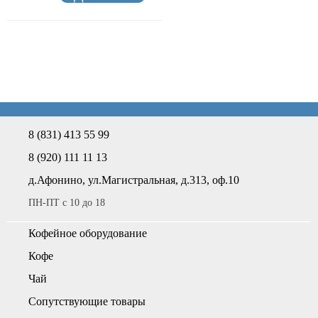
8 (831) 413 55 99
8 (920) 111 11 13
д.Афонино, ул.Магистральная, д.313, оф.10
ПН-ПТ с 10 до 18
Кофейное оборудование
Кофе
Чай
Сопутствующие товары