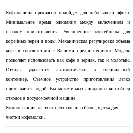
Кофемашина прекрасно подойдет для небольшого офиса.
Минимальное время ожидания между включением и
началом приготовления. Увеличенные контейнеры для
кофейных зерен и воды. Механическая регулировка объема
кофе в соответствии с Вашими предпочтениями. Модель
позволяет использовать как кофе в зернах, так и молотый.
Отходы удаляются автоматически в специальный
контейнер. Съемное устройство приготовления легко
промывается водой. Вы можете мыть поддон и контейнер
отходов в посудомоечной машине.
Комплектация: ключ от центрального блока, щетка для
чистки кофемолки.