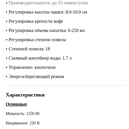
•
Производительность: до 35 чашек/сутки
• Регулировка высоты чашки: 8.0-10.0 см
• Регулировка крепости кофе
• Регулировка объема напитка: 0-250 мл
• Регулировка степени помола
• Степеней помола: 18
• Съемный контейнер воды: 1.7 л
• Управление: кнопочное
• Энергосберегающий режим
Характеристики
Основные
Мощность: 1250 Вт
Напряжение: 220 В