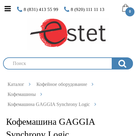
8 (831) 413 55 99
8 (920) 111 11 13
0
Каталог
Кофейное оборудование
Кофемашины
Кофемашина GAGGIA Synchrony Logic
Кофемашина GAGGIA
Synchrony Logic