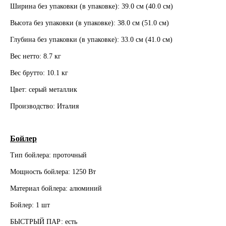
Ширина без упаковки (в упаковке): 39.0 см (40.0 см)
Высота без упаковки (в упаковке): 38.0 см (51.0 см)
Глубина без упаковки (в упаковке): 33.0 см (41.0 см)
Вес нетто: 8.7 кг
Вес брутто: 10.1 кг
Цвет: серый металлик
Производство: Италия
Бойлер
Тип бойлера: проточный
Мощность бойлера: 1250 Вт
Материал бойлера: алюминий
Бойлер: 1 шт
БЫСТРЫЙ ПАР: есть