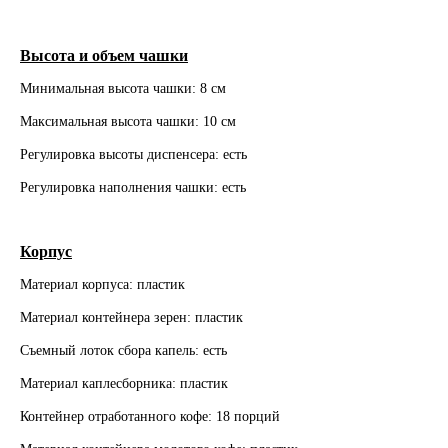
Высота и объем чашки
Минимальная высота чашки: 8 см
Максимальная высота чашки: 10 см
Регулировка высоты диспенсера: есть
Регулировка наполнения чашки: есть
Корпус
Материал корпуса: пластик
Материал контейнера зерен: пластик
Съемный лоток сбора капель: есть
Материал каплесборника: пластик
Контейнер отработанного кофе: 18 порций